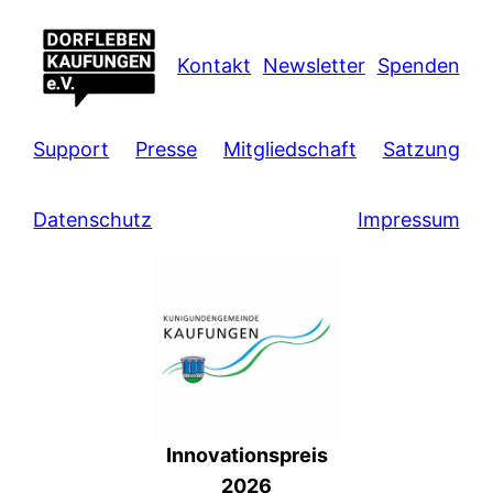
Kontakt
Newsletter
Spenden
Support
Presse
Mitgliedschaft
Satzung
Datenschutz
Impressum
Innovationspreis
2026