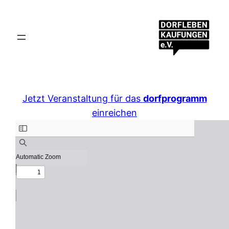
Jetzt Veranstaltung für das
dorfprogramm
einreichen