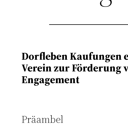
Dorfleben Kaufungen e
Verein zur Förderung v
Engagement
Präambel