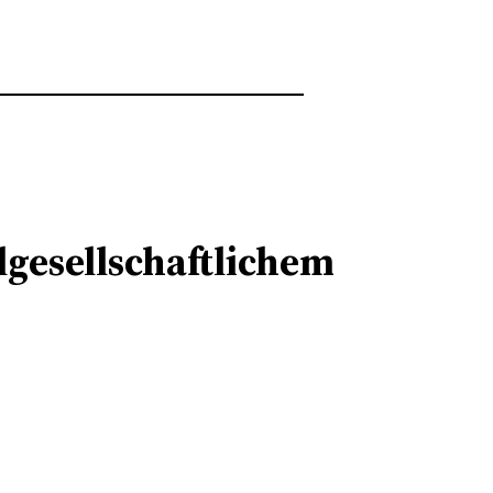
lgesellschaftlichem