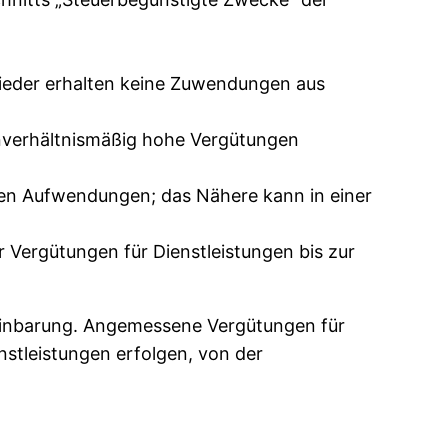
lieder erhalten keine Zuwendungen aus
unverhältnismäßig hohe Vergütungen
nen Aufwendungen; das Nähere kann in einer
Vergütungen für Dienstleistungen bis zur
ereinbarung. Angemessene Vergütungen für
nstleistungen erfolgen, von der