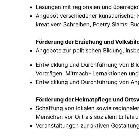
Lesungen mit regionalen und überregi
Angebot verschiedener künstlerischer 
kreativem Schreiben, Poetry Slams, Bu
Förderung der Erziehung und Volksbi
Angebote zur politischen Bildung, insb
Entwicklung und Durchführung von Bil
Vorträgen, Mitmach- Lernaktionen und
Entwicklung und Durchführung von Ang
Förderung der Heimatpflege und Ort
Schaffung von lokalen sowie regionale
Menschen vor Ort als sozialem Erfahr
Veranstaltungen zur aktiven Gestaltun