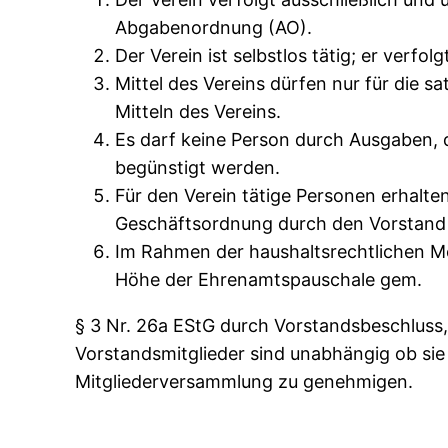
Abgabenordnung (AO).
Der Verein ist selbstlos tätig; er verfol
Mittel des Vereins dürfen nur für die
Mitteln des Vereins.
Es darf keine Person durch Ausgaben,
begünstigt werden.
Für den Verein tätige Personen erhal
Geschäftsordnung durch den Vorstand 
Im Rahmen der haushaltsrechtlichen Mö
Höhe der Ehrenamtspauschale gem.
§ 3 Nr. 26a EStG durch Vorstandsbeschluss,
Vorstandsmitglieder sind unabhängig ob sie 
Mitgliederversammlung zu genehmigen.