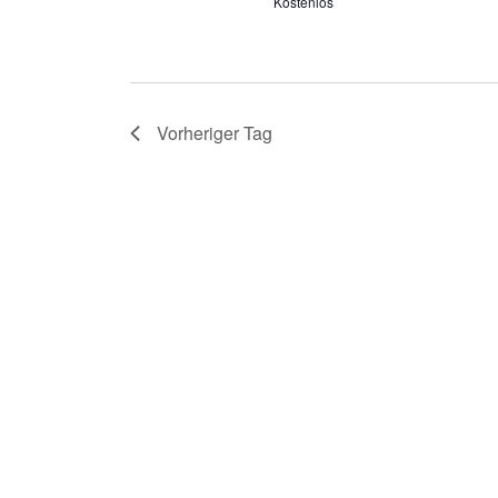
Kostenlos
Vorheriger Tag