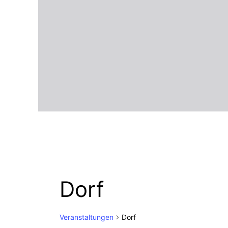
Dorf
Veranstaltungen
Dorf