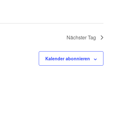
Nächster Tag
Kalender abonnieren