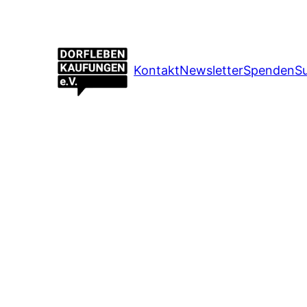
Kontakt
Newsletter
Spenden
S