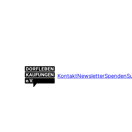
Kontakt
Newsletter
Spenden
S