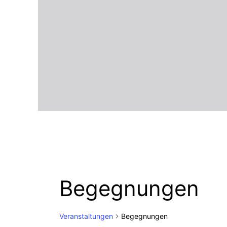
Begegnungen
Veranstaltungen
Begegnungen