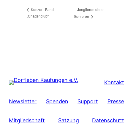
Jonglieren ohne
Konzert: Band
„Chattenclub“
Genieren
Kontakt
Newsletter
Spenden
Support
Presse
Mitgliedschaft
Satzung
Datenschutz