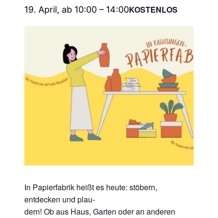
KOSTENLOS
19. April, ab 10:00
–
14:00
In Papierfabrik heißt es heute: stöbern,
entdecken und plau-
dern! Ob aus Haus, Garten oder an anderen