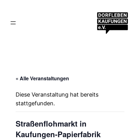
« Alle Veranstaltungen
Diese Veranstaltung hat bereits
stattgefunden.
Straßenflohmarkt in
Kaufungen-Papierfabrik