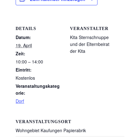
DETAILS
VERANSTALTER
Datum:
Kita Sternschnuppe
und der Elternbeirat
19. April
der Kita
Zeit:
10:00 – 14:00
Eintritt:
Kostenlos
Veranstaltungskateg
orie:
Dorf
VERANSTALTUNGSORT
Wohngebiet Kaufungen Papierabrik