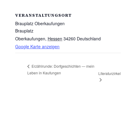
VERANSTALTUNGSORT
Brauplatz Oberkaufungen
Brauplatz
Oberkaufungen
,
Hessen
34260
Deutschland
Google Karte anzeigen
Erzählrunde: Dorfgeschichten — mein
Leben in Kaufungen
Literaturzirkel