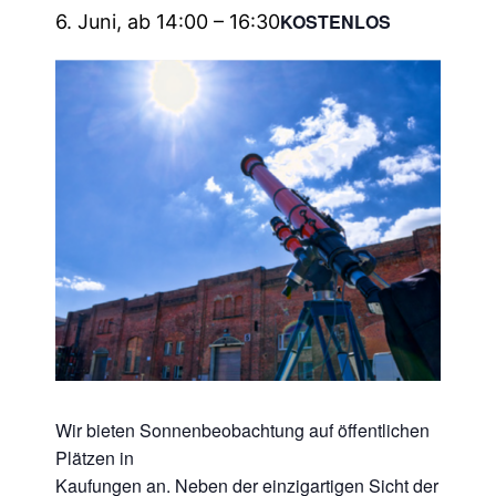
KOSTENLOS
6. Juni, ab 14:00
–
16:30
Wir bieten Sonnenbeobachtung auf öffentlichen
Plätzen in
Kaufungen an. Neben der einzigartigen Sicht der