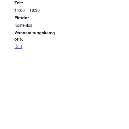
Zeit:
14:00 – 16:30
Eintritt:
Kostenlos
Veranstaltungskateg
orie:
Dorf