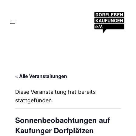
« Alle Veranstaltungen
Diese Veranstaltung hat bereits
stattgefunden.
Sonnenbeobachtungen auf
Kaufunger Dorfplätzen