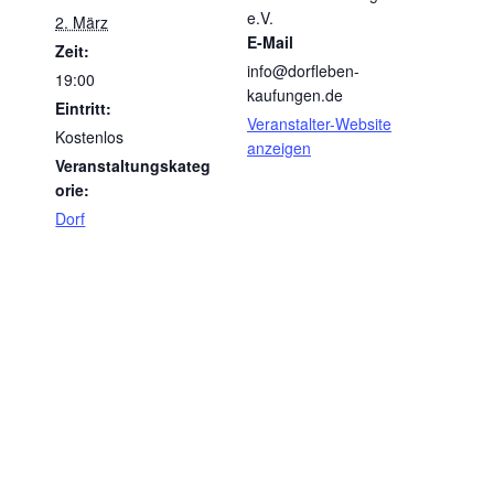
e.V.
2. März
E-Mail
Zeit:
info@dorfleben-
19:00
kaufungen.de
Eintritt:
Veranstalter-Website
Kostenlos
anzeigen
Veranstaltungskateg
orie:
Dorf