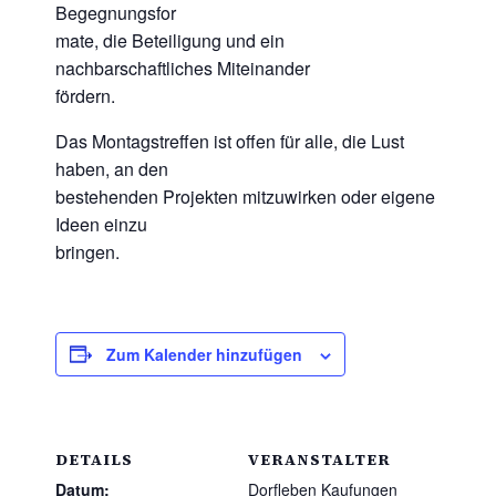
Begegnungsfor
mate, die Beteiligung und ein
nachbarschaftliches Miteinander
fördern.
Das Montagstreffen ist offen für alle, die Lust
haben, an den
bestehenden Projekten mitzuwirken oder eigene
Ideen einzu
bringen.
Zum Kalender hinzufügen
DETAILS
VERANSTALTER
Datum:
Dorfleben Kaufungen