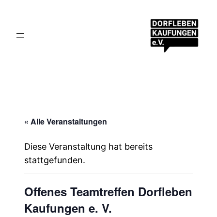
« Alle Veranstaltungen
Diese Veranstaltung hat bereits
stattgefunden.
Offenes Teamtreffen Dorfleben
Kaufungen e. V.