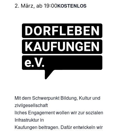
KOSTENLOS
2. März, ab 19:00
Mit dem Schwerpunkt Bildung, Kultur und
zivilgesellschaft
liches Engagement wollen wir zur sozialen
Infrastruktur in
Kaufungen beitragen. Dafür entwickeln wir