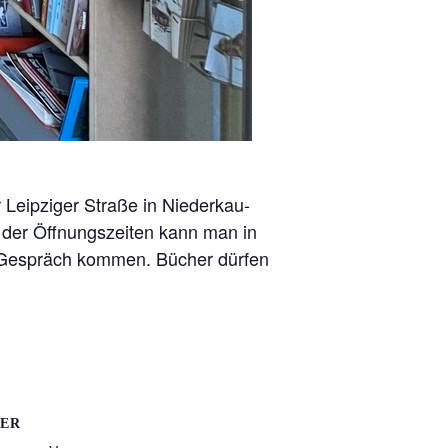
 Leipziger Straße in Niederkau-
 der Öffnungszeiten kann man in
 Gespräch kommen. Bücher dürfen
TER