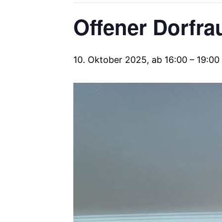
Offener Dorfr
10. Oktober 2025, ab 16:00
–
19:00