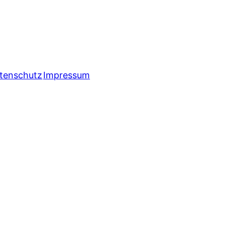
tenschutz
Impressum