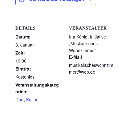
DETAILS
VERANSTALTER
Datum:
Ina König, Initiative
„Musikalisches
3. Januar
Wohnzimmer“
Zeit:
E-Mail
19:00
musikalischeswohnzim
Eintritt:
mer@web.de
Kostenlos
Veranstaltungskateg
orien:
Dorf
,
Kultur