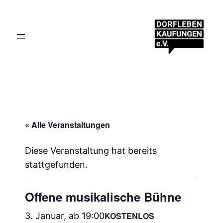
« Alle Veranstaltungen
Diese Veranstaltung hat bereits
stattgefunden.
Offene musikalische Bühne
KOSTENLOS
3. Januar, ab 19:00