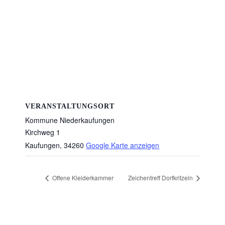
VERANSTALTUNGSORT
Kommune Niederkaufungen
Kirchweg 1
Kaufungen
,
34260
Google Karte anzeigen
Offene Kleiderkammer
Zeichentreff Dorfkritzeln