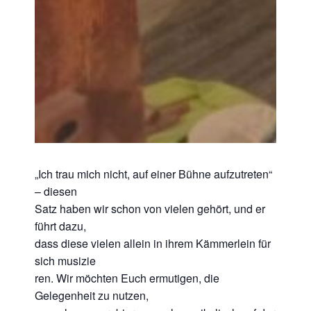
„Ich trau mich nicht, auf einer Bühne aufzutreten“
– diesen
Satz haben wir schon von vielen gehört, und er
führt dazu,
dass diese vielen allein in ihrem Kämmerlein für
sich musizie
ren. Wir möchten Euch ermutigen, die
Gelegenheit zu nutzen,