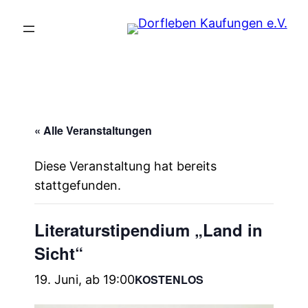
« Alle Veranstaltungen
Diese Veranstaltung hat bereits
stattgefunden.
Literaturstipendium „Land in
Sicht“
KOSTENLOS
19. Juni, ab 19:00