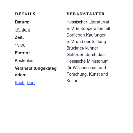
DETAILS
VERANSTALTER
Datum:
Hessischer Literaturrat
e. V. in Kooperation mit
19. Juni
Dorfleben Kaufungen
Zeit:
e. V. und der Stiftung
19:00
Brückner-Kühner
Eintritt:
Gefördert durch das
Kostenlos
Hessische Ministerium
für Wissenschaft und
Veranstaltungskateg
Forschung, Kunst und
orien:
Kultur.
Buch
,
Dorf