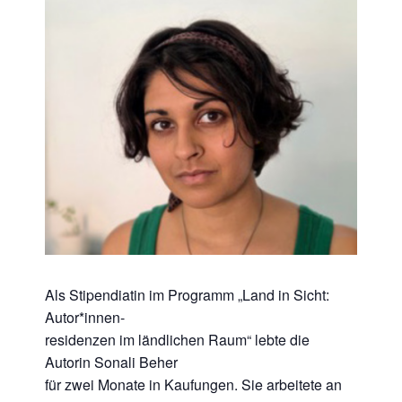
Als Stipendiatin im Programm „Land in Sicht:
Autor*innen-
residenzen im ländlichen Raum“ lebte die
Autorin Sonali Beher
für zwei Monate in Kaufungen. Sie arbeitete an