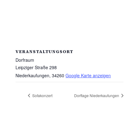
VERANSTALTUNGSORT
Dorfraum
Leipziger Straße 298
Niederkaufungen
,
34260
Google Karte anzeigen
Sofakonzert
Dorftage Niederkaufungen