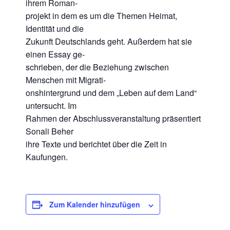
ihrem Roman-
projekt in dem es um die Themen Heimat,
Identität und die
Zukunft Deutschlands geht. Außerdem hat sie
einen Essay ge-
schrieben, der die Beziehung zwischen
Menschen mit Migrati-
onshintergrund und dem „Leben auf dem Land“
untersucht. Im
Rahmen der Abschlussveranstaltung präsentiert
Sonali Beher
ihre Texte und berichtet über die Zeit in
Kaufungen.
Zum Kalender hinzufügen