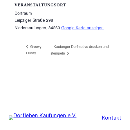
VERANSTALTUNGSORT
Dorfraum
Leipziger Straße 298
Niederkaufungen
,
34260
Google Karte anzeigen
Kaufunger Dorfmotive drucken und
Groovy
Friday
stempeln
Kontakt