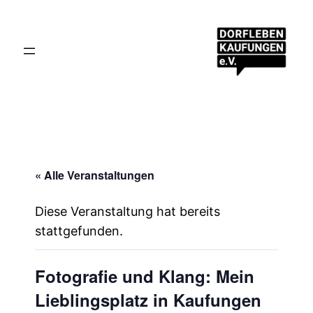
« Alle Veranstaltungen
Diese Veranstaltung hat bereits
stattgefunden.
Fotografie und Klang: Mein
Lieblingsplatz in Kaufungen