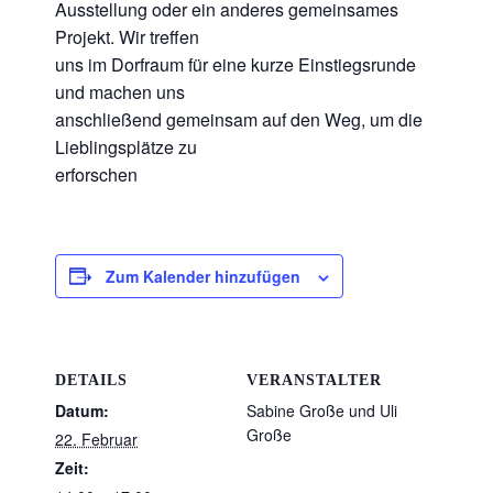
Ausstellung oder ein anderes gemeinsames
Projekt. Wir treffen
uns im Dorfraum für eine kurze Einstiegsrunde
und machen uns
anschließend gemeinsam auf den Weg, um die
Lieblingsplätze zu
erforschen
Zum Kalender hinzufügen
DETAILS
VERANSTALTER
Datum:
Sabine Große und Uli
Große
22. Februar
Zeit: