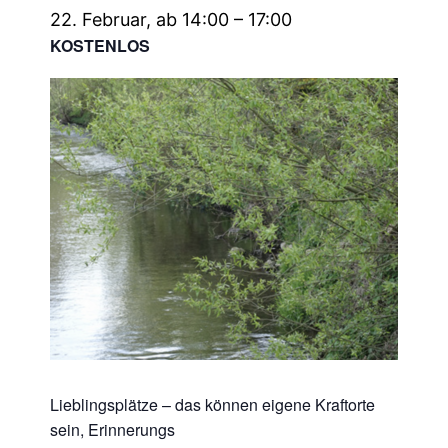
22. Februar, ab 14:00
–
17:00
KOSTENLOS
Lieblingsplätze – das können eigene Kraftorte
sein, Erinnerungs