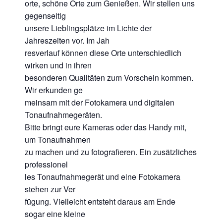
orte, schöne Orte zum Genießen. Wir stellen uns
gegenseitig
unsere Lieblingsplätze im Lichte der
Jahreszeiten vor. Im Jah
resverlauf können diese Orte unterschiedlich
wirken und in ihren
besonderen Qualitäten zum Vorschein kommen.
Wir erkunden ge
meinsam mit der Fotokamera und digitalen
Tonaufnahmegeräten.
Bitte bringt eure Kameras oder das Handy mit,
um Tonaufnahmen
zu machen und zu fotografieren. Ein zusätzliches
professionel
les Tonaufnahmegerät und eine Fotokamera
stehen zur Ver
fügung. Vielleicht entsteht daraus am Ende
sogar eine kleine