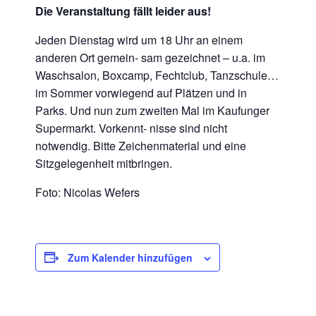
Die Veranstaltung fällt leider aus!
Jeden Dienstag wird um 18 Uhr an einem
anderen Ort gemein- sam gezeichnet – u.a. im
Waschsalon, Boxcamp, Fechtclub, Tanzschule…
im Sommer vorwiegend auf Plätzen und in
Parks. Und nun zum zweiten Mal im Kaufunger
Supermarkt. Vorkennt- nisse sind nicht
notwendig. Bitte Zeichenmaterial und eine
Sitzgelegenheit mitbringen.
Foto: Nicolas Wefers
Zum Kalender hinzufügen