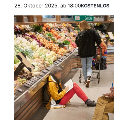
KOSTENLOS
28. Oktober 2025, ab 18:00