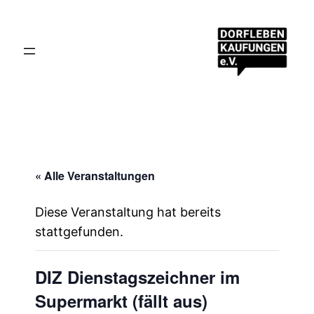
« Alle Veranstaltungen
Diese Veranstaltung hat bereits
stattgefunden.
DIZ Dienstagszeichner im
Supermarkt (fällt aus)