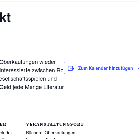
kt
 Oberkaufungen wieder
Zum Kalender hinzufügen
Interessierte zwischen Ro
sellschaftsspielen und
Geld jede Menge Literatur
ER
VERANSTALTUNGSORT
einde-
Bücherei Oberkaufungen