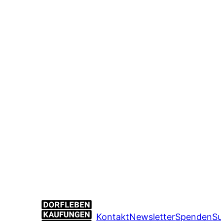
Kontakt
Newsletter
Spenden
S