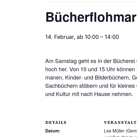
Bücherflohmar
14. Februar, ab 10:00
–
14:00
Am Samstag geht es in der Bücherei
hoch her. Von 10 und 15 Uhr können 
manen, Kinder- und Bilderbüchern, Ge
Sachbüchern stöbern und für kleines 
und Kultur mit nach Hause nehmen.
DETAILS
VERANSTALT
Datum:
Lea Müller (Gem