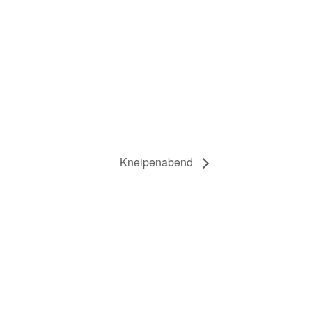
Kneipenabend