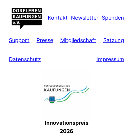
Kontakt
Newsletter
Spenden
Support
Presse
Mitgliedschaft
Satzung
Datenschutz
Impressum
Innovationspreis
2026