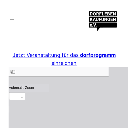
Jetzt Veranstaltung für das
dorfprogramm
einreichen