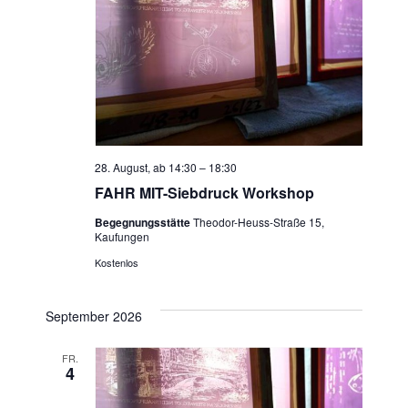
28. August, ab 14:30
–
18:30
FAHR MIT-Siebdruck Workshop
Begegnungsstätte
Theodor-Heuss-Straße 15,
Kaufungen
Kostenlos
September 2026
FR.
4