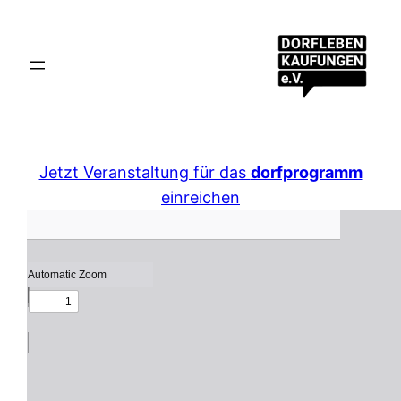
Jetzt Veranstaltung für das
dorfprogramm
einreichen