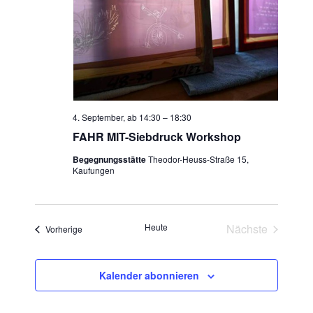
4. September, ab 14:30
–
18:30
FAHR MIT-Siebdruck Workshop
Begegnungsstätte
Theodor-Heuss-Straße 15,
Kaufungen
Heute
Nächste
Veranstaltungen
Vorherige
Veranstaltun
Kalender abonnieren