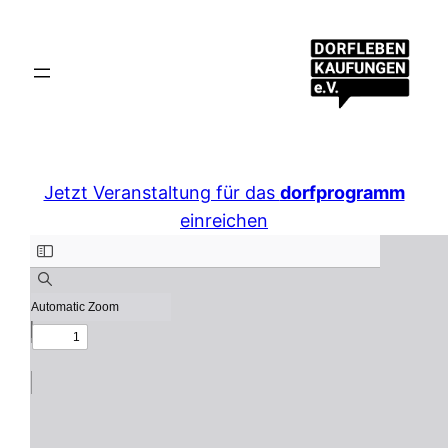
Jetzt Veranstaltung für das
dorfprogramm
einreichen