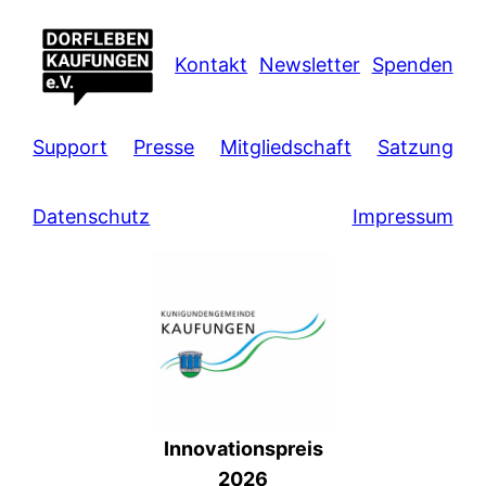
Kontakt
Newsletter
Spenden
Support
Presse
Mitgliedschaft
Satzung
Datenschutz
Impressum
Innovationspreis
2026