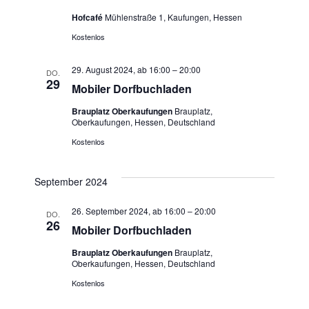
Hofcafé
Mühlenstraße 1, Kaufungen, Hessen
Kostenlos
29. August 2024, ab 16:00
–
20:00
DO.
29
Mobiler Dorfbuchladen
Brauplatz Oberkaufungen
Brauplatz,
Oberkaufungen, Hessen, Deutschland
Kostenlos
September 2024
26. September 2024, ab 16:00
–
20:00
DO.
26
Mobiler Dorfbuchladen
Brauplatz Oberkaufungen
Brauplatz,
Oberkaufungen, Hessen, Deutschland
Kostenlos