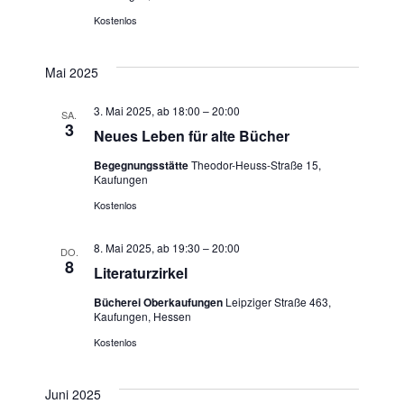
Kostenlos
Mai 2025
3. Mai 2025, ab 18:00
–
20:00
SA.
3
Neues Leben für alte Bücher
Begegnungsstätte
Theodor-Heuss-Straße 15,
Kaufungen
Kostenlos
8. Mai 2025, ab 19:30
–
20:00
DO.
8
Literaturzirkel
Bücherei Oberkaufungen
Leipziger Straße 463,
Kaufungen, Hessen
Kostenlos
Juni 2025