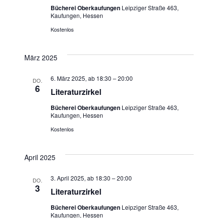
Bücherei Oberkaufungen
Leipziger Straße 463,
Kaufungen, Hessen
Kostenlos
März 2025
6. März 2025, ab 18:30
–
20:00
DO.
6
Literaturzirkel
Bücherei Oberkaufungen
Leipziger Straße 463,
Kaufungen, Hessen
Kostenlos
April 2025
3. April 2025, ab 18:30
–
20:00
DO.
3
Literaturzirkel
Bücherei Oberkaufungen
Leipziger Straße 463,
Kaufungen, Hessen