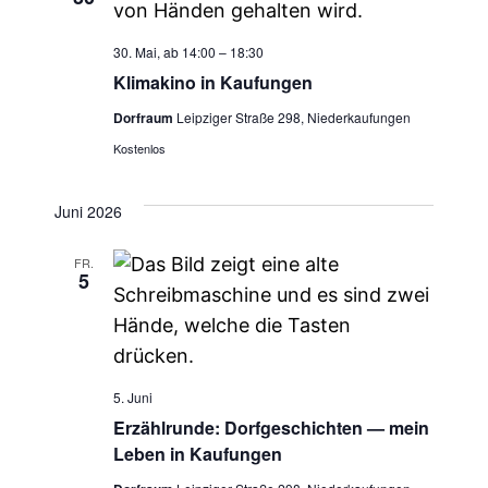
30. Mai, ab 14:00
–
18:30
Klimakino in Kaufungen
Dorfraum
Leipziger Straße 298, Niederkaufungen
Kostenlos
Juni 2026
FR.
5
5. Juni
Erzählrunde: Dorfgeschichten — mein
Leben in Kaufungen