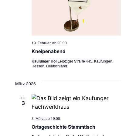
19. Februar, ab 20:00
Kneipenabend
Kaufunger Hof
Leipziger Straße 445, Kaufungen,
Hessen, Deutschland
März 2026
DI.
3
3. März, ab 19:00
Ortsgeschichte Stammtisch