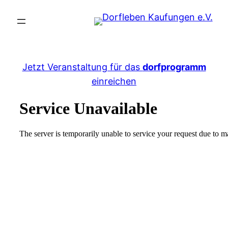
Jetzt Veranstaltung für das
dorfprogramm
einreichen