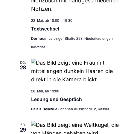
22. Mai, ab 18:00
–
19:30
Textwechsel
Dorfraum
Leipziger Straße 298, Niederkaufungen
Kostenlos
DO.
28
28. Mai, ab 19:00
Lesung und Gespräch
Palais Bellevue
Schönen Aussicht Nr. 2, Kassel
FR.
29