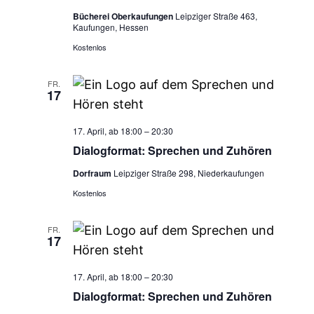
Bücherei Oberkaufungen
Leipziger Straße 463,
Kaufungen, Hessen
Kostenlos
FR.
17
17. April, ab 18:00
–
20:30
Dialogformat: Sprechen und Zuhören
Dorfraum
Leipziger Straße 298, Niederkaufungen
Kostenlos
FR.
17
17. April, ab 18:00
–
20:30
Dialogformat: Sprechen und Zuhören